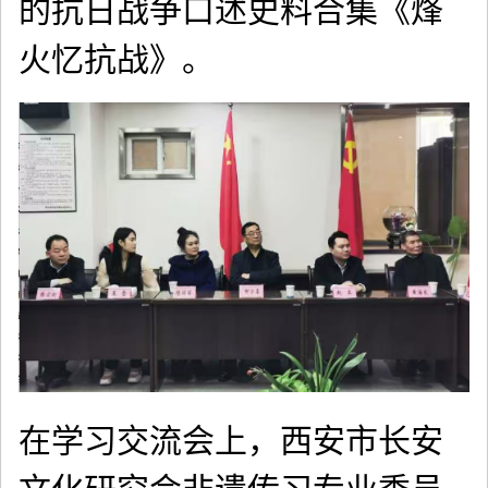
的抗日战争口述史料合集《烽
火忆抗战》。
在学习交流会上，西安市长安