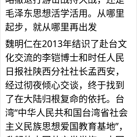
毛泽东思想活学活用。从哪里
起步，就从哪里再出发
魏明仁在2013年结识了赴台文
化交流的李铠博士和时任人民
日报社陕西分社社长孟西安，
经过彻夜倾心交谈，终于找到
了在大陆归根复命的依托。台
湾“中华人民共和国台湾省社会
主义民族思想爱国教育基地”，