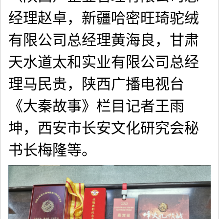
经理赵卓，新疆哈密旺琦驼绒
有限公司总经理黄海良，甘肃
天水道太和实业有限公司总经
理马民贵，陕西广播电视台
《大秦故事》栏目记者王雨
坤，西安市长安文化研究会秘
书长梅隆等。