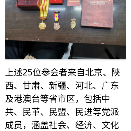
上述25位参会者来自北京、陕
西、甘肃、新疆、河北、广东
及港澳台等省市区，包括中
共、民革、民盟、民进等党派
成员，涵盖社会、经济、文化