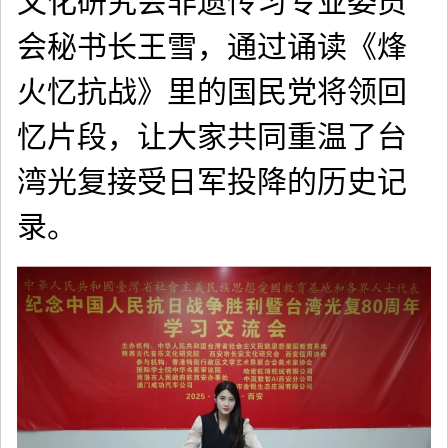
文化研究会非遗传习专业委员
会秘书长王雪，通过诵读《烽
火忆抗战》里的国民党将领回
忆片段，让大家共同重温了台
湾光复接受日军投降的历史记
录。