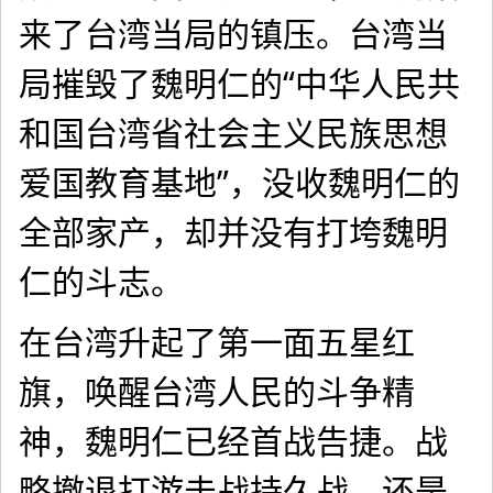
来了台湾当局的镇压。台湾当
局摧毁了魏明仁的“中华人民共
和国台湾省社会主义民族思想
爱国教育基地”，没收魏明仁的
全部家产，却并没有打垮魏明
仁的斗志。
在台湾升起了第一面五星红
旗，唤醒台湾人民的斗争精
神，魏明仁已经首战告捷。战
略撤退打游击战持久战，还是