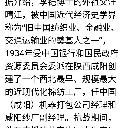
据介绍，李铠博士的外祖父汪
晴江，被中国近代经济史学界
称为“旧中国纺织业、金融业、
交通运输业的奠基人之一”，
1934年受中国银行和国民政府
资源委员会委派在陕西咸阳创
建了一个西北最早、规模最大
的近现代化棉纺工厂，任中国
（咸阳）机器打包公司经理和
咸阳纱厂副经理。抗战期间，