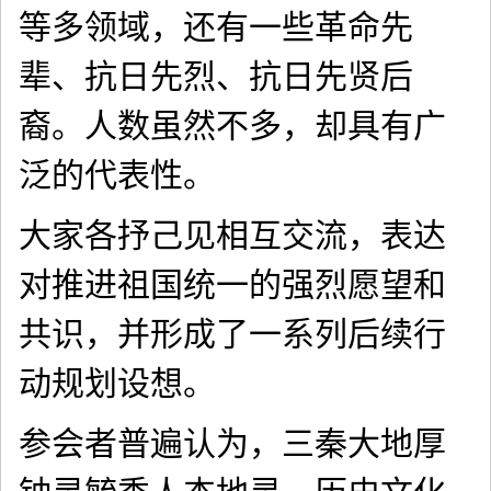
等多领域，还有一些革命先
辈、抗日先烈、抗日先贤后
裔。人数虽然不多，却具有广
泛的代表性。
大家各抒己见相互交流，表达
对推进祖国统一的强烈愿望和
共识，并形成了一系列后续行
动规划设想。
参会者普遍认为，三秦大地厚