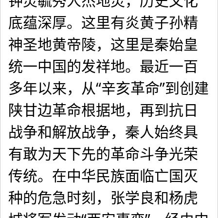
钟灵毓秀人杰地灵，历史文化
底蕴深厚。这里有炎黄子孙精
神圣地黄帝陵，这里是秦始皇
统一中国的发祥地。最近一百
多年以来，从“辛亥革命”到创建
陕甘边革命根据地，再到抗日
战争和解放战争，秦人始终具
有敢为天下先的革命斗争光荣
传统。在中华民族面临亡国灭
种的危急时刻，张学良和杨虎