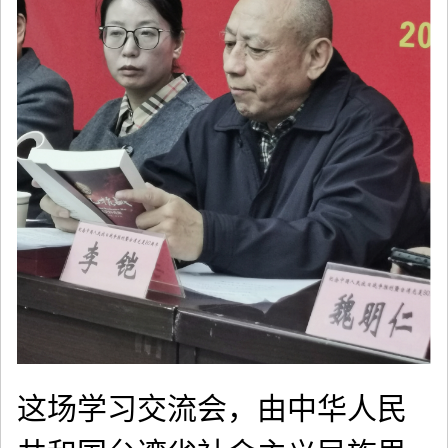
这场学习交流会，由中华人民