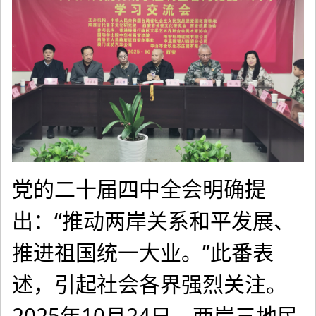
党的二十届四中全会明确提
出：“推动两岸关系和平发展、
推进祖国统一大业。”此番表
述，引起社会各界强烈关注。
2025年10月24日，两岸三地民