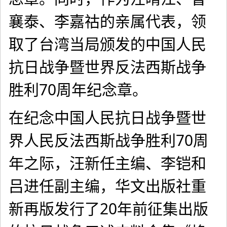
襄泰、李嘉祜的亲属代表，领
取了台湾当局颁发的中国人民
抗日战争暨世界反法西斯战争
胜利70周年纪念章。
在纪念中国人民抗日战争暨世
界人民反法西斯战争胜利70周
年之际，汪新任主编、李铠和
吕进任副主编，华文出版社重
新再版发行了20年前征集出版