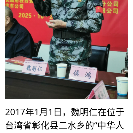
2017年1月1日，魏明仁在位于
台湾省彰化县二水乡的“中华人