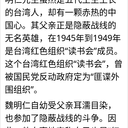
的台湾人，却有一颗赤热的中
国心。其父亲正是隐蔽战线的
无名英雄，在1945年到1949年
是台湾红色组织“读书会”成员。
这个台湾红色组织“读书会”，曾
被国民党反动政府定为“匪谍外
围组织”。
魏明仁自幼受父亲耳濡目染，
也参加了隐蔽战线的斗争。因