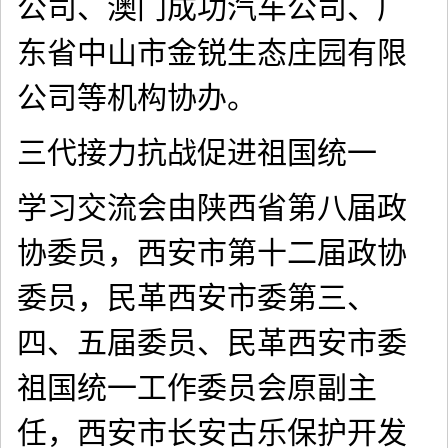
公司、澳门成功汽车公司、广
东省中山市金锐生态庄园有限
公司等机构协办。
三代接力抗战促进祖国统一
学习交流会由陕西省第八届政
协委员，西安市第十二届政协
委员，民革西安市委第三、
四、五届委员、民革西安市委
祖国统一工作委员会原副主
任，西安市长安古乐保护开发