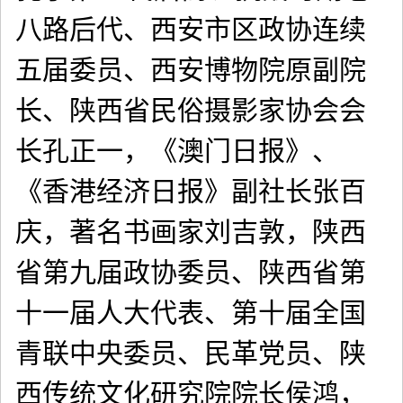
八路后代、西安市区政协连续
五届委员、西安博物院原副院
长、陕西省民俗摄影家协会会
长孔正一，《澳门日报》、
《香港经济日报》副社长张百
庆，著名书画家刘吉敦，陕西
省第九届政协委员、陕西省第
十一届人大代表、第十届全国
青联中央委员、民革党员、陕
西传统文化研究院院长侯鸿，