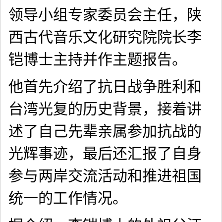
领导小组专家委员会主任，陕
西古代音乐文化研究院院长李
铠博士主持并作主题报告。
他首先介绍了抗日战争胜利和
台湾光复的历史背景，接着讲
述了自己先辈亲属参加抗战的
光辉事迹，最后还汇报了自身
参与两岸交流活动和推进祖国
统一的工作情况。