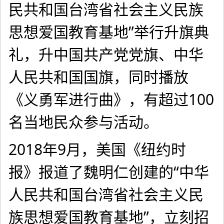
民共和国台湾省社会主义民族
思想爱国教育基地”举行升旗典
礼，升中国共产党党旗、中华
人民共和国国旗，同时播放
《义勇军进行曲》，有超过100
名当地民众参与活动。
2018年9月，美国《纽约时
报》报道了魏明仁创建的“中华
人民共和国台湾省社会主义民
族思想爱国教育基地”，立刻招