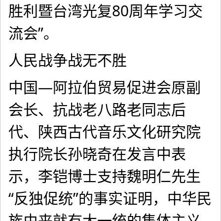
胜利暨台湾光复80周年学习交
流会”。
人民战争战无不胜
中国—阿拉伯贸易促进会原副
会长、抗战老八路老同志后
代、陕西古代音乐文化研究院
执行院长孙晓奇在发言中表
示，李铠博士支持魏明仁先生
“反独促统”的事实证明，中华民
族由来就有大一统的集体主义