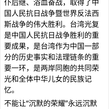
仆后继、浴血奋战，取得了中
国人民抗日战争暨世界反法西
斯战争的伟大胜利。台湾光复
是中国人民抗日战争胜利的重
要成果，是台湾作为中国一部
分的历史事实和法理链条的重
要一环，是两岸同胞的共同荣
光和全体中华儿女的民族记
忆。
不能让“沉默的荣耀”永远沉默