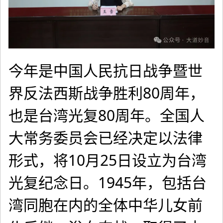
今年是中国人民抗日战争暨世
界反法西斯战争胜利80周年，
也是台湾光复80周年。全国人
大常务委员会已经决定以法律
形式，将10月25日设立为台湾
光复纪念日。1945年，包括台
湾同胞在内的全体中华儿女前