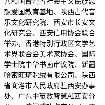
共和国台湾省社会主义民族思
想爱国教育基地、陕西古代音
乐文化研究院、西安市长安文
化研究会、西安信用协会联合
举办，香港特别行政区文学艺
术界联合会美术家协会、国际
学士院中华书画审议院、新疆
哈密旺琦驼绒有限公司、陕西
省商洛市人民政府驻西安办事
处、广东中赢数智慧AI西安分