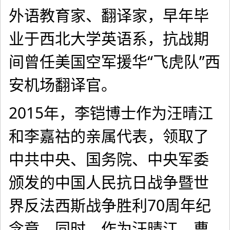
外语教育家、翻译家，早年毕
业于西北大学英语系，抗战期
间曾任美国空军援华“飞虎队”西
安机场翻译官。
2015年，李铠博士作为汪晴江
和李嘉祜的亲属代表，领取了
中共中央、国务院、中央军委
颁发的中国人民抗日战争暨世
界反法西斯战争胜利70周年纪
念章。同时，作为汪晴江、曹