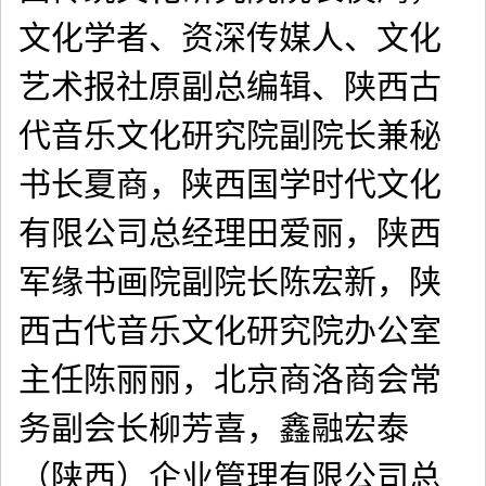
文化学者、资深传媒人、文化
艺术报社原副总编辑、陕西古
代音乐文化研究院副院长兼秘
书长夏商，陕西国学时代文化
有限公司总经理田爱丽，陕西
军缘书画院副院长陈宏新，陕
西古代音乐文化研究院办公室
主任陈丽丽，北京商洛商会常
务副会长柳芳喜，鑫融宏泰
（陕西）企业管理有限公司总