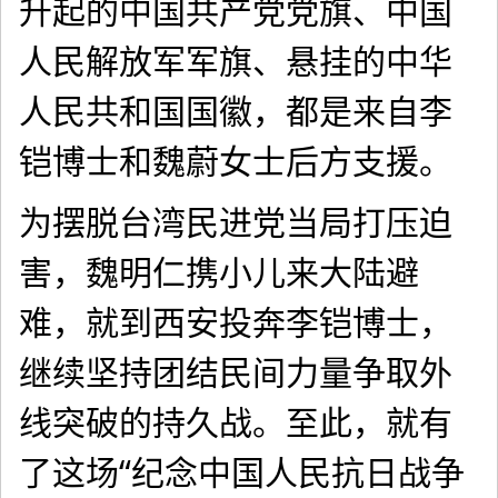
升起的中国共产党党旗、中国
人民解放军军旗、悬挂的中华
人民共和国国徽，都是来自李
铠博士和魏蔚女士后方支援。
为摆脱台湾民进党当局打压迫
害，魏明仁携小儿来大陆避
难，就到西安投奔李铠博士，
继续坚持团结民间力量争取外
线突破的持久战。至此，就有
了这场“纪念中国人民抗日战争