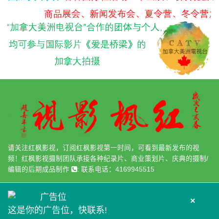
请关注红枫影视，订阅红枫影视第一时间，可看到最新发布的视
频！红枫影视摄制团队承接各种纪录片、商业策划片、庆典的摄制/
编辑的后期成品制作
:
联系电话：4169945515
广告位
×
这是你的广告位，快联系!