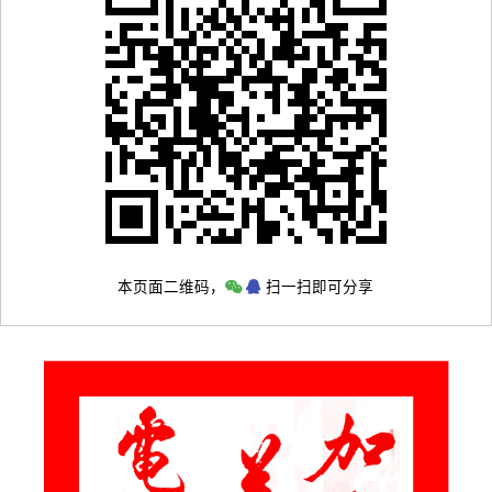
本页面二维码，
扫一扫即可分享