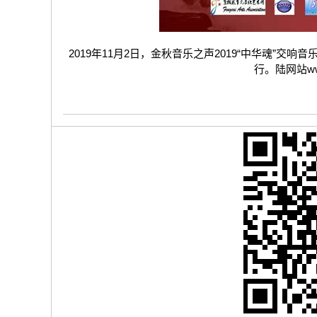
2019年11月2日，金秋音乐之声2019“中华魂”交响音乐会，将
行。陆网站www.