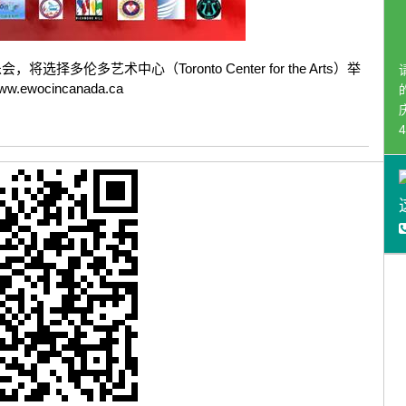
选择多伦多艺术中心（Toronto Center for the Arts）举
ewocincanada.ca
4