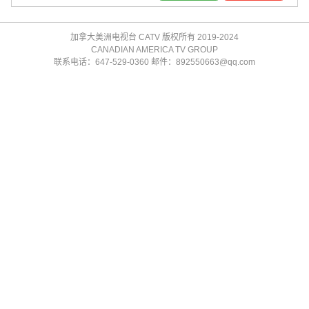
加拿大美洲电视台 CATV 版权所有 2019-2024
CANADIAN AMERICA TV GROUP
联系电话：647-529-0360 邮件：892550663@qq.com