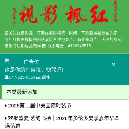
请关注红枫影视，订阅红枫影视第一时间，可看到最新发布的视
频！红枫影视摄制团队承接各种纪录片、商业策划片、庆典的摄制/
编辑的后期成品制作
:
联系电话：4169945515
广告位
×
这是你的广告位，快联系!
:
647-529-0360
:
邮件
本类最新添加
2026第二届中美国际时装节
欢聚盛夏 艺韵飞扬｜2026年多伦多夏季嘉年华圆
满落幕