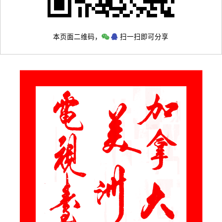
本页面二维码，
扫一扫即可分享