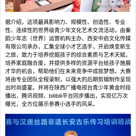
据介绍，这项最具影响力、规模性、创造性、专业
性、连续性的世界级青少年文化艺术交流活动，由秦
韵少年志（世界）运营机构主办、西安中启文化传媒
有限公司承办，汇集全球小才艺选手，开启焕变新生
之旅，致力于培养挖掘孩子的综合素质与艺术天赋，
培养家庭融合度，并提供多样的资源平台给孩子施展
才华的机会，帮助他们在未来竞争中成就梦想。大赛
将由专业团队全程录制，以强大的后期剪辑制作呈现
出时尚盛宴。并将在陕西广播电视台青少年黄金时段
播出，腾讯视频、bilibili平台同步播出，实现亿万次
曝光，全方位展示参赛小选手的风采。