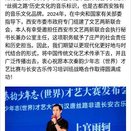
“丝绸之路”历史文化的音乐标识，也是古都西安独有
的音乐文化品牌。2024年，在中央和国家有关部委
指导下，西安市委市政府专门组建了文艺两新联合
会，本人有幸受邀担任西安市文艺两新联合会执行秘
书长兼办公室主任，这项职务赋予了庄严的社会责任
和历史担当。因此，我们期望以更现代化更好地与时
代结合的形式，将中国传统文化艺术传承下去，并且
广泛传播出去，衷心祝愿本次秦韵少年志（世界）才
艺比赛与长安古乐传习培训班战略合作取得圆满成
功！