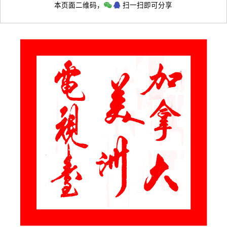
本页面二维码，
扫一扫即可分享