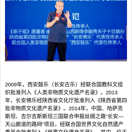
2009年，西安鼓乐（长安古乐）经联合国教科文组
织批准列入《人类非物质文化遗产名录》。2013
年，长安佛乐经陕西省文化厅批准列入《陕西省第四
批非物质文化遗产名录》。2014年，中国、哈萨克
斯坦、吉尔吉斯斯坦三国联合申报丝绸之路“长安—
天山廊道的路网”项目，经联合国世界文化自然遗产