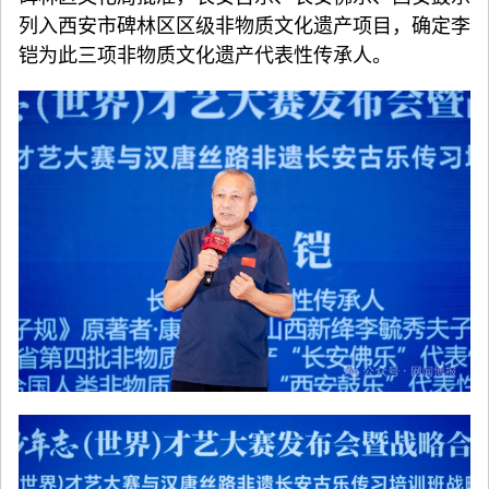
列入西安市碑林区区级非物质文化遗产项目，确定李
铠为此三项非物质文化遗产代表性传承人。