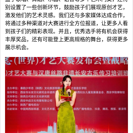
别设置了一些创新环节，鼓励孩子们展现原创才艺，
激发他们的艺术灵感。我们还与多家媒体达成合作，
将通过多种渠道对大赛进行全方位报道，让更多人看
到孩子们的精彩表现。并且，优秀选手将有机会获得
丰厚奖品，还有可能登上更高规格的舞台，获得更多
展示机会。