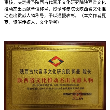
审核，决定授予陕西古代音乐文化研究院陕西省文化
推动杰出贡献单位称号，授予郭曼院长陕西省文化推
动杰出贡献人物称号，予以通报表彰。（本文作者夏
商，资深传媒人，文化学者）