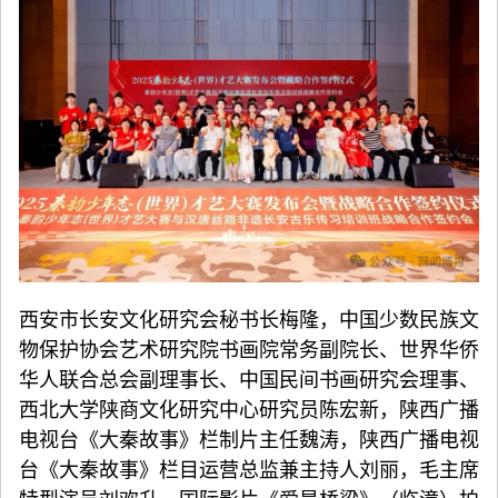
西安市长安文化研究会秘书长梅隆，中国少数民族文
物保护协会艺术研究院书画院常务副院长、世界华侨
华人联合总会副理事长、中国民间书画研究会理事、
西北大学陕商文化研究中心研究员陈宏新，陕西广播
电视台《大秦故事》栏制片主任魏涛，陕西广播电视
台《大秦故事》栏目运营总监兼主持人刘丽，毛主席