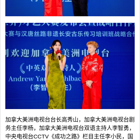
加拿大美洲电视台台长高秀山，加拿大美洲电视台剧
务主任李杨，加拿大美洲电视台双语主持人李智勇，
中央电视台CCTV《成功之路》栏目主任李小民，国