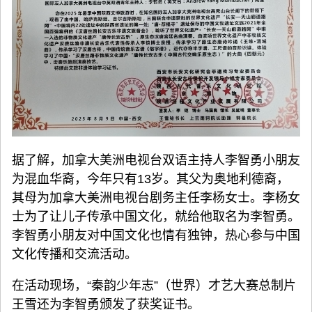
据了解，加拿大美洲电视台双语主持人李智勇小朋友
为混血华裔，今年只有13岁。其父为奥地利德裔，
其母为加拿大美洲电视台剧务主任李杨女士。李杨女
士为了让儿子传承中国文化，就给他取名为李智勇。
李智勇小朋友对中国文化也情有独钟，热心参与中国
文化传播和交流活动。
在活动现场，“秦韵少年志”（世界）才艺大赛总制片
王雪还为李智勇颁发了获奖证书。